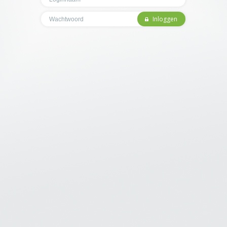
Inloggen